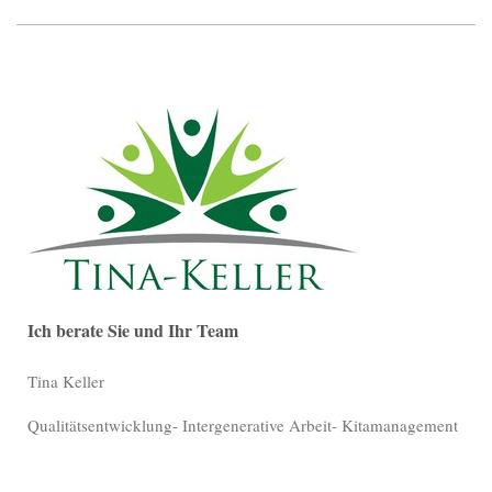
Ich berate Sie und Ihr Team
Tina Keller
Qualitätsentwicklung- Intergenerative Arbeit- Kitamanagement