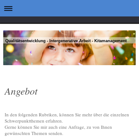
Qualitätsentwicklung - Intergenerative Arbeit - Kitamanagement
Angebot
In den folgenden Rubriken, können Sie mehr über die einzelnen
Schwerpunktthemen erfahren.
Gerne können Sie mir auch eine Anfrage, zu von Ihnen
gewünschten Themen senden.